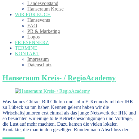
Landesvorstand
Hanseraum Kreise
WIR FÜR EUCH
Hansevents
FAQ
PR & Marketing
Logos
FRIESENNERZ
TERMINE
KONTAKT
Impressum
Datenschutz
Hanseraum Kreis- / RegioAcademy
Was Jaques Chirac, Bill Clinton und John F. Kennedy mit der IHK
zu Lübeck zu tun haben Kennen gelernt haben wir die
Wirtschaftsjunioren erst einmal als das junge Netzwerk der IHK und
so besuchten wir einige tolle Betriebsbesichtigungen und Vorträge,
die Lust auf mehr machten. Dazu kamen die vielen lokalen
Kontakte, die man in den geselligen Runden nach Abschluss der