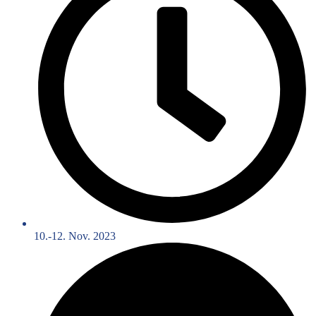
10.-12. Nov. 2023