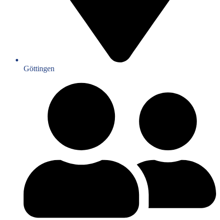
Göttingen