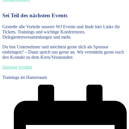
Sei Teil des nächsten Events
Genieße alle Vorteile unserer WJ Events und finde hier Links für
Tickets, Trainings und wichtige Konferenzen,
Delegiertenversammlungen und mehr.
Du bist Unternehmer und möchtest gerne dich als Sponsor
einbringen? – Dann sprich uns gerne an. Wir vermitteln gerne euch
den Kontakt zu dem Kreis/Veranstalter.
Sponsor werden
Trainings im Hanseraum