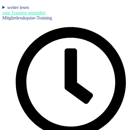
weiter lesen
zum Training anmelden
Mitgliederakquise-Training