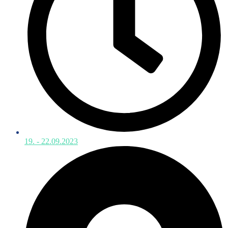
19. - 22.09.2023