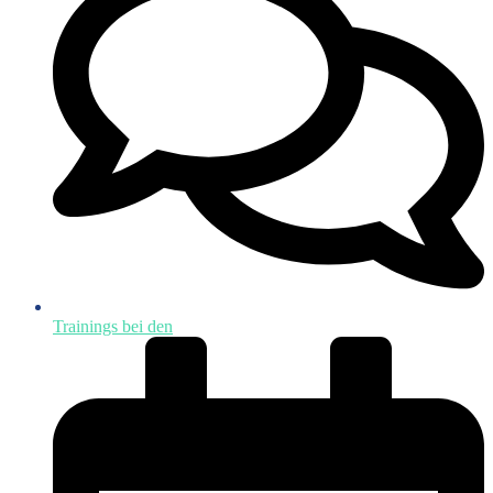
Trainings bei den