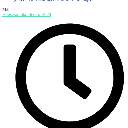
Mai
Hanseraumkonferenz 2024