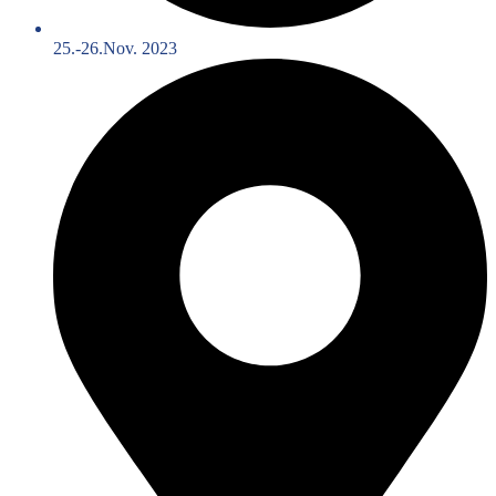
25.-26.Nov. 2023