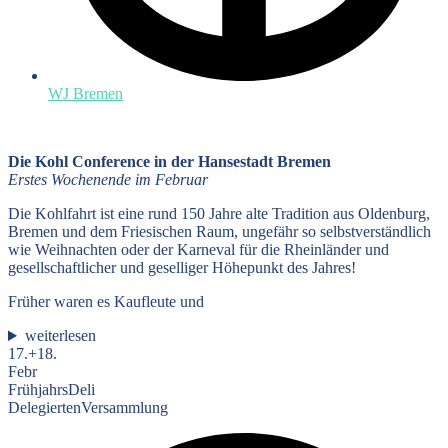
WJ Bremen
Die Kohl Conference in der Hansestadt Bremen
Erstes Wochenende im Februar
Die Kohlfahrt ist eine rund 150 Jahre alte Tradition aus Oldenburg,
Bremen und dem Friesischen Raum, ungefähr so selbstverständlich
wie Weihnachten oder der Karneval für die Rheinländer und
gesellschaftlicher und geselliger Höhepunkt des Jahres!
Früher waren es Kaufleute und
weiterlesen
17.+18.
Febr
FrühjahrsDeli
DelegiertenVersammlung