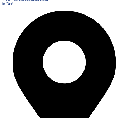
in Berlin