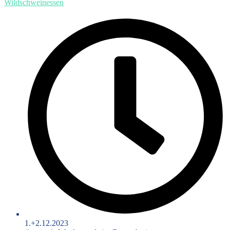
Wildschweinessen
1.+2.12.2023