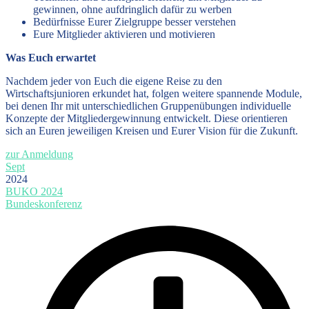
gewinnen, ohne aufdringlich dafür zu werben
Bedürfnisse Eurer Zielgruppe besser verstehen
Eure Mitglieder aktivieren und motivieren
Was Euch erwartet
Nachdem jeder von Euch die eigene Reise zu den
Wirtschaftsjunioren erkundet hat, folgen weitere spannende Module,
bei denen Ihr mit unterschiedlichen Gruppenübungen individuelle
Konzepte der Mitgliedergewinnung entwickelt. Diese orientieren
sich an Euren jeweiligen Kreisen und Eurer Vision für die Zukunft.
zur Anmeldung
Sept
2024
BUKO 2024
Bundeskonferenz