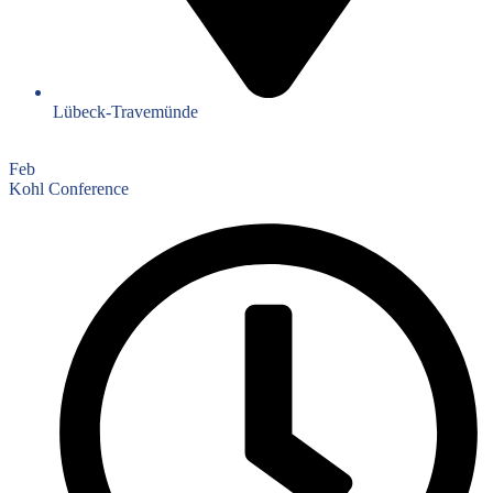
Lübeck-Travemünde
Feb
Kohl Conference