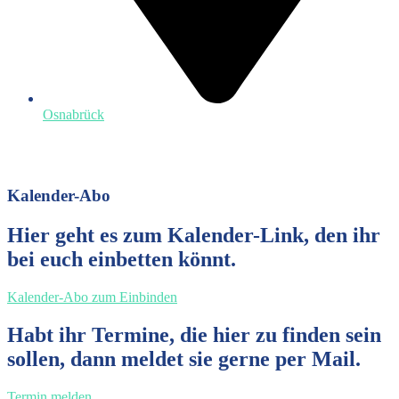
Osnabrück
Kalender-Abo
Hier geht es zum Kalender-Link, den ihr
bei euch einbetten könnt.
Kalender-Abo zum Einbinden
Habt ihr Termine, die hier zu finden sein
sollen, dann meldet sie gerne per Mail.
Termin melden