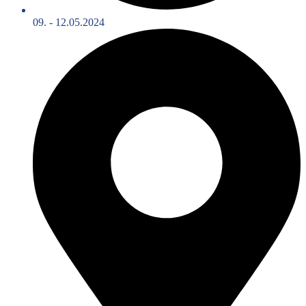
09. - 12.05.2024