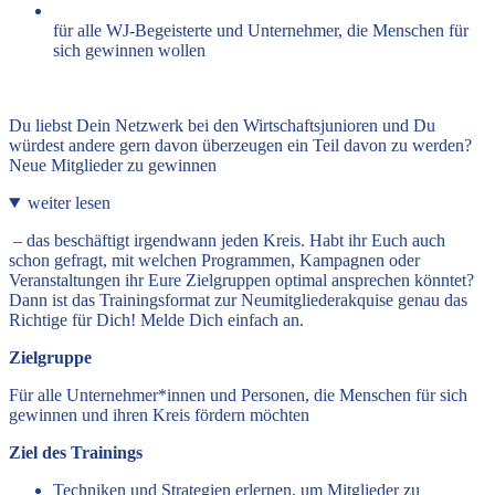
für alle WJ-Begeisterte und Unternehmer, die Menschen für
sich gewinnen wollen
Du liebst Dein Netzwerk bei den Wirtschaftsjunioren und Du
würdest andere gern davon überzeugen ein Teil davon zu werden?
Neue Mitglieder zu gewinnen
weiter lesen
– das beschäftigt irgendwann jeden Kreis. Habt ihr Euch auch
schon gefragt, mit welchen Programmen, Kampagnen oder
Veranstaltungen ihr Eure Zielgruppen optimal ansprechen könntet?
Dann ist das Trainingsformat zur Neumitgliederakquise genau das
Richtige für Dich!‍ Melde Dich einfach an.
Zielgruppe
Für alle Unternehmer*innen und Personen, die Menschen für sich
gewinnen und ihren Kreis fördern möchten
Ziel des Trainings
Techniken und Strategien erlernen, um Mitglieder zu