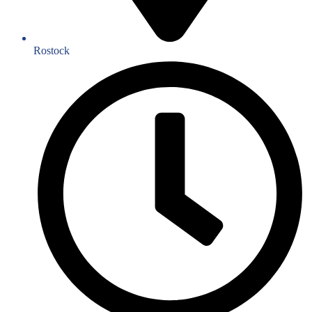
Rostock