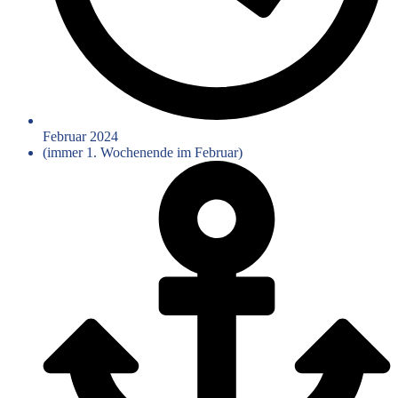
Februar 2024
(immer 1. Wochenende im Februar)