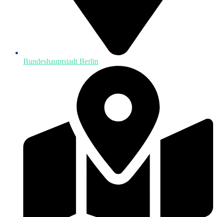
Bundeshauptstadt Berlin