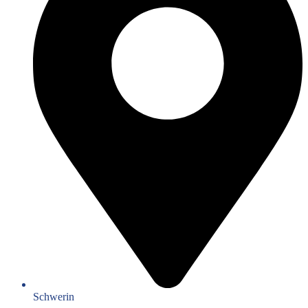
Schwerin