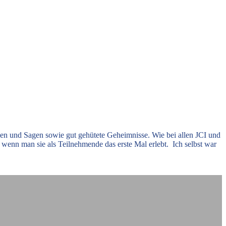
n und Sagen sowie gut gehütete Geheimnisse. Wie bei allen JCI und
wenn man sie als Teilnehmende das erste Mal erlebt. Ich selbst war